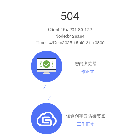
504
Client:
154.201.80.172
Node:b126a64
Time:
14/Dec/2025:15:40:21 +0800
您的浏览器
工作正常
知道创宇云防御节点
工作正常