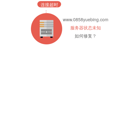
连接超时
www.0858yuebing.com
服务器状态未知
如何修复？